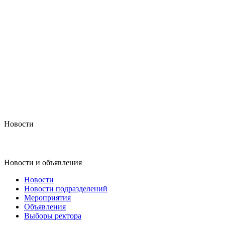
Новости
Новости и объявления
Новости
Новости подразделений
Мероприятия
Объявления
Выборы ректора