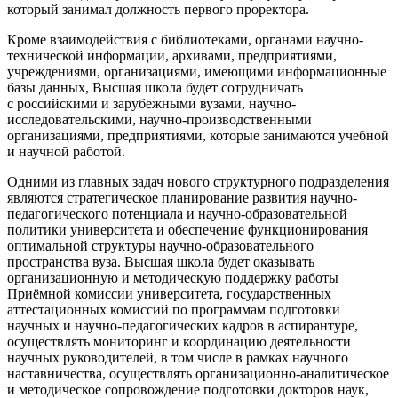
который занимал должность первого проректора.
Кроме взаимодействия с библиотеками, органами научно-
технической информации, архивами, предприятиями,
учреждениями, организациями, имеющими информационные
базы данных, Высшая школа будет сотрудничать
с российскими и зарубежными вузами, научно-
исследовательскими, научно-производственными
организациями, предприятиями, которые занимаются учебной
и научной работой.
Одними из главных задач нового структурного подразделения
являются стратегическое планирование развития научно-
педагогического потенциала и научно-образовательной
политики университета и обеспечение функционирования
оптимальной структуры научно-образовательного
пространства вуза. Высшая школа будет оказывать
организационную и методическую поддержку работы
Приёмной комиссии университета, государственных
аттестационных комиссий по программам подготовки
научных и научно-педагогических кадров в аспирантуре,
осуществлять мониторинг и координацию деятельности
научных руководителей, в том числе в рамках научного
наставничества, осуществлять организационно-аналитическое
и методическое сопровождение подготовки докторов наук,