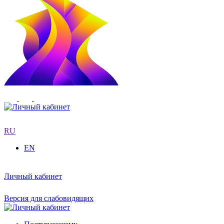
RU
EN
Личный кабинет
Версия для слабовидящих