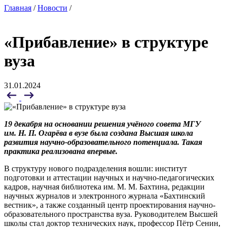
Главная
/
Новости
/
«Прибавление» в структуре
вуза
31.01.2024
19 декабря на основании решения учёного совета МГУ
им. Н. П. Огарёва в вузе была создана Высшая школа
развития научно-образовательного потенциала. Такая
практика реализована впервые.
В структуру нового подразделения вошли: институт
подготовки и аттестации научных и научно-педагогических
кадров, научная библиотека им. М. М. Бахтина, редакции
научных журналов и электронного журнала «Бахтинский
вестник», а также созданный центр проектирования научно-
образовательного пространства вуза. Руководителем Высшей
школы стал доктор технических наук, профессор Пётр Сенин,