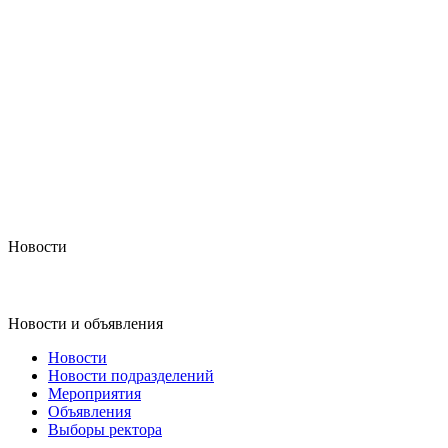
Новости
Новости и объявления
Новости
Новости подразделений
Мероприятия
Объявления
Выборы ректора