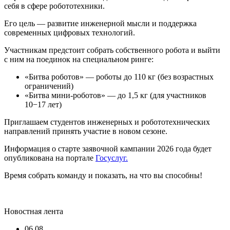
себя в сфере робототехники.
Его цель — развитие инженерной мысли и поддержка
современных цифровых технологий.
Участникам предстоит собрать собственного робота и выйти
с ним на поединок на специальном ринге:
«Битва роботов» — роботы до 110 кг (без возрастных
ограничений)
«Битва мини-роботов» — до 1,5 кг (для участников
10−17 лет)
Приглашаем студентов инженерных и робототехнических
направлений принять участие в новом сезоне.
Информация о старте заявочной кампании 2026 года будет
опубликована на портале
Госуслуг.
Время собрать команду и показать, на что вы способны!
Новостная лента
06.08