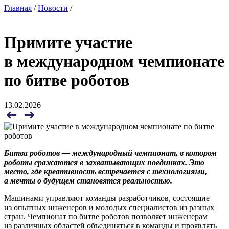
Главная
/
Новости
/
Примите участие
в международном чемпионате
по битве роботов
13.02.2026
Битва роботов — международный чемпионат, в котором
роботы сражаются в захватывающих поединках.
Это
место, где креативность встречается с технологиями,
а мечты о будущем становятся реальностью.
Машинами управляют команды разработчиков, состоящие
из опытных инженеров и молодых специалистов из разных
стран. Чемпионат по битве роботов позволяет инженерам
из различных областей объединяться в команды и проявлять