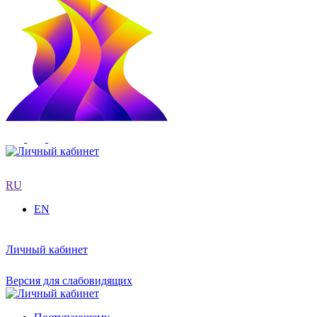
RU
EN
Личный кабинет
Версия для слабовидящих