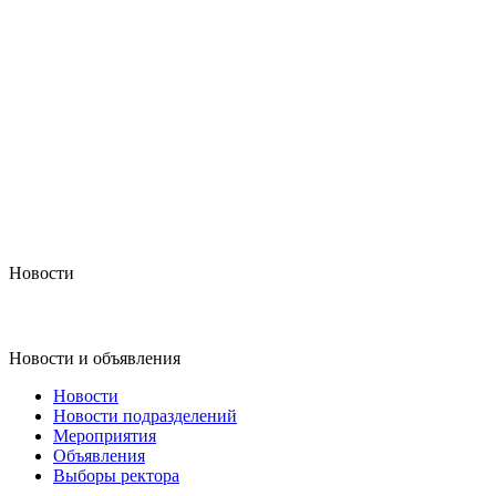
Новости
Новости и объявления
Новости
Новости подразделений
Мероприятия
Объявления
Выборы ректора