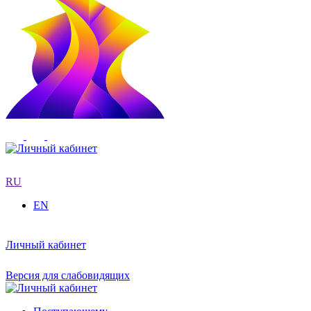
RU
EN
Личный кабинет
Версия для слабовидящих