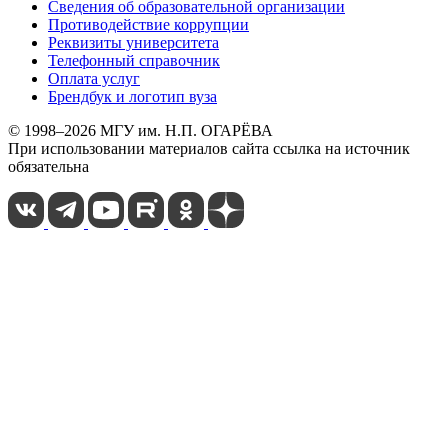
Сведения об образовательной организации
Противодействие коррупции
Реквизиты университета
Телефонный справочник
Оплата услуг
Брендбук и логотип вуза
© 1998–2026 МГУ им. Н.П. ОГАРЁВА
При использовании материалов сайта ссылка на источник
обязательна