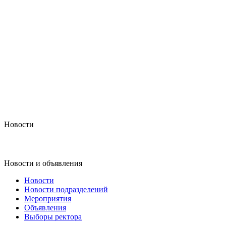
Новости
Новости и объявления
Новости
Новости подразделений
Мероприятия
Объявления
Выборы ректора