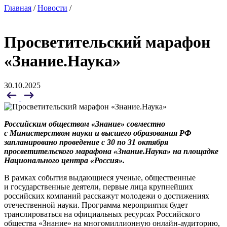
Главная
/
Новости
/
Просветительский марафон
«Знание.Наука»
30.10.2025
Российским обществом «Знание» совместно
с Министерством науки и высшего образования РФ
запланировано проведение с 30 по 31 октября
просветительского марафона «Знание.Наука» на площадке
Национального центра «Россия».
В рамках события выдающиеся ученые, общественные
и государственные деятели, первые лица крупнейших
российских компаний расскажут молодежи о достижениях
отечественной науки. Программа мероприятия будет
транслироваться на официальных ресурсах Российского
общества «Знание» на многомиллионную онлайн-аудиторию,