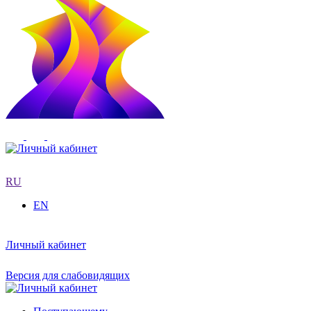
RU
EN
Личный кабинет
Версия для слабовидящих