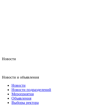
Новости
Новости и объявления
Новости
Новости подразделений
Мероприятия
Объявления
Выборы ректора