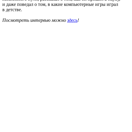
и даже поведал о том, в какие компьютерные игры играл
в детстве.
Посмотреть интервью можно
здесь
!