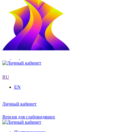
RU
EN
Личный кабинет
Версия для слабовидящих