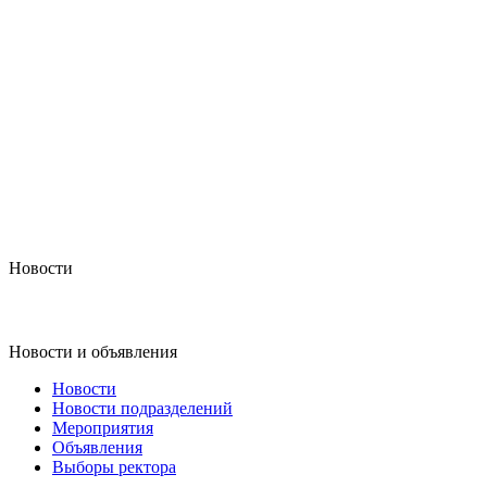
Новости
Новости и объявления
Новости
Новости подразделений
Мероприятия
Объявления
Выборы ректора