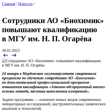
Главная
/
Новости
/
Сотрудники АО «Биохимик»
повышают квалификацию
в МГУ им. Н. П. Огарёва
30.01.2023
24 января в Мордовском госуниверситете стартовала
программа по обучению сотрудников АО «Биохимик»
по дополнительной профессиональной программе
повышения квалификации «Атомно-абсорционный аназиз:
основы метода, техника выполнения измерений».
Задачи программы — освоение новых видов современных
лабораторных исследований, инструментальных химических
анализов и технологий.