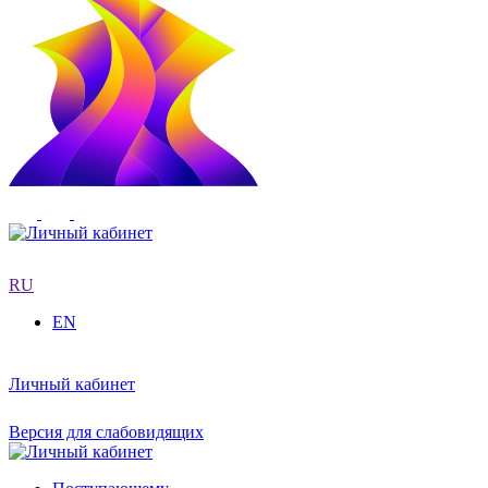
RU
EN
Личный кабинет
Версия для слабовидящих