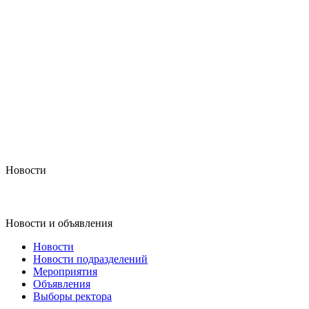
Новости
Новости и объявления
Новости
Новости подразделений
Мероприятия
Объявления
Выборы ректора