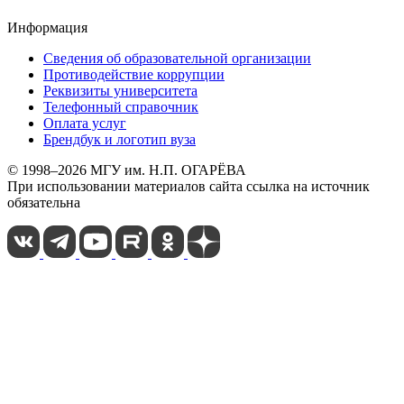
Информация
Сведения об образовательной организации
Противодействие коррупции
Реквизиты университета
Телефонный справочник
Оплата услуг
Брендбук и логотип вуза
© 1998–2026 МГУ им. Н.П. ОГАРЁВА
При использовании материалов сайта ссылка на источник
обязательна