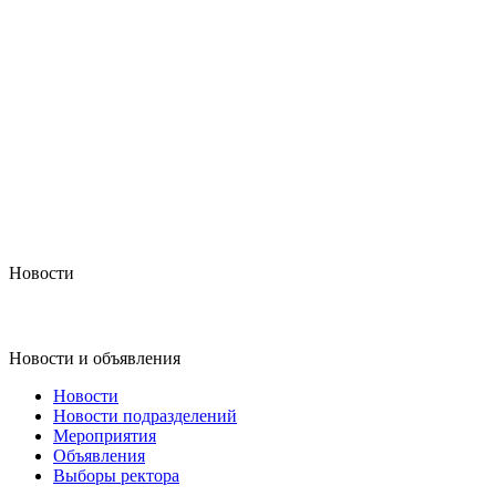
Новости
Новости и объявления
Новости
Новости подразделений
Мероприятия
Объявления
Выборы ректора