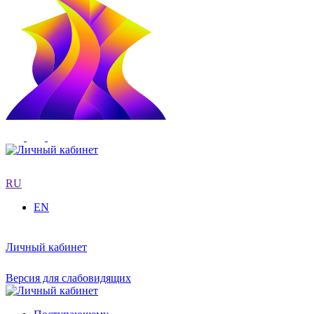
RU
EN
Личный кабинет
Версия для слабовидящих