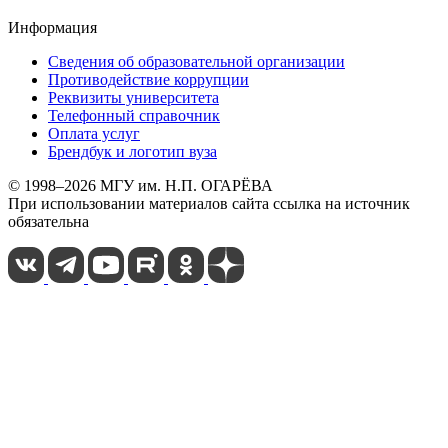
Информация
Сведения об образовательной организации
Противодействие коррупции
Реквизиты университета
Телефонный справочник
Оплата услуг
Брендбук и логотип вуза
© 1998–2026 МГУ им. Н.П. ОГАРЁВА
При использовании материалов сайта ссылка на источник
обязательна