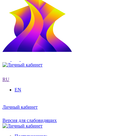
RU
EN
Личный кабинет
Версия для слабовидящих