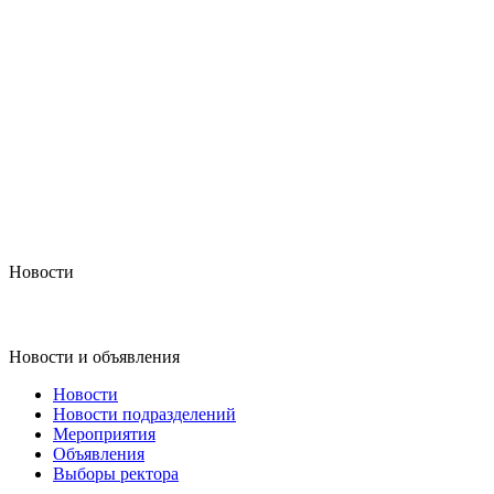
Новости
Новости и объявления
Новости
Новости подразделений
Мероприятия
Объявления
Выборы ректора