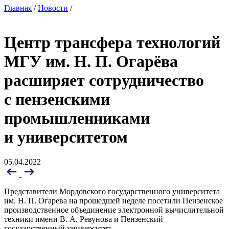
Главная
/
Новости
/
Центр трансфера технологий
МГУ им. Н. П. Огарёва
расширяет сотрудничество
с пензенскими
промышленниками
и университетом
05.04.2022
Представители Мордовского государственного университета
им. Н. П. Огарева на прошедшей неделе посетили Пензенское
производственное объединение электронной вычислительной
техники имени В. А. Ревунова и Пензенский
государственный университет.