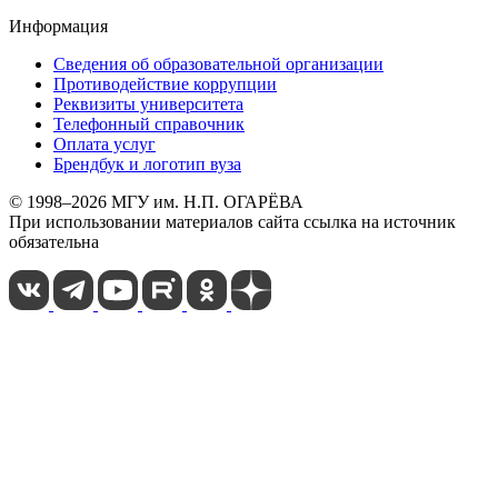
Информация
Сведения об образовательной организации
Противодействие коррупции
Реквизиты университета
Телефонный справочник
Оплата услуг
Брендбук и логотип вуза
© 1998–2026 МГУ им. Н.П. ОГАРЁВА
При использовании материалов сайта ссылка на источник
обязательна