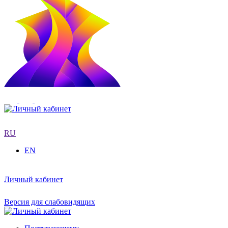
RU
EN
Личный кабинет
Версия для слабовидящих