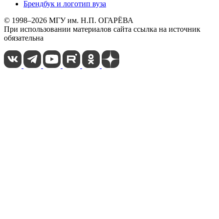
Брендбук и логотип вуза
© 1998–2026 МГУ им. Н.П. ОГАРЁВА
При использовании материалов сайта ссылка на источник
обязательна