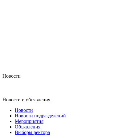
Новости
Новости и объявления
Новости
Новости подразделений
Мероприятия
Объявления
Выборы ректора