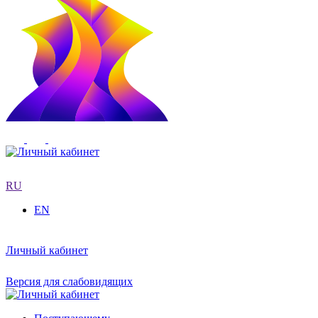
RU
EN
Личный кабинет
Версия для слабовидящих