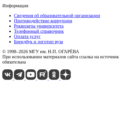
Информация
Сведения об образовательной организации
Противодействие коррупции
Реквизиты университета
Телефонный справочник
Оплата услуг
Брендбук и логотип вуза
© 1998–2026 МГУ им. Н.П. ОГАРЁВА
При использовании материалов сайта ссылка на источник
обязательна