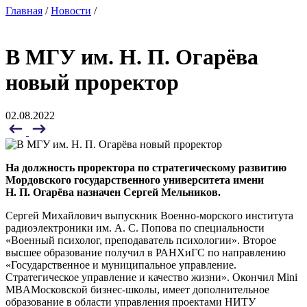
Главная
/
Новости
/
В МГУ им. Н. П. Огарёва
новый проректор
02.08.2022
На должность проректора по стратегическому развитию
Мордовского государственного университета имени
Н. П. Огарёва назначен Сергей Мельников.
Сергей Михайлович выпускник Военно-морского института
радиоэлектроники им. А. С. Попова по специальности
«Военный психолог, преподаватель психологии». Второе
высшее образование получил в РАНХиГС по направлению
«Государственное и муниципальное управление.
Стратегическое управление и качество жизни». Окончил Mini
MBAМосковской бизнес-школы, имеет дополнительное
образование в области управления проектами НИТУ