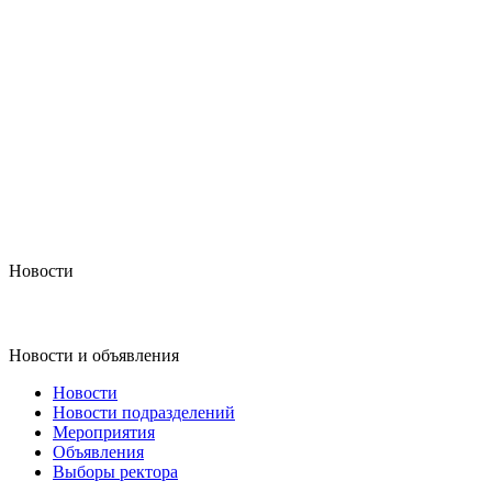
Новости
Новости и объявления
Новости
Новости подразделений
Мероприятия
Объявления
Выборы ректора