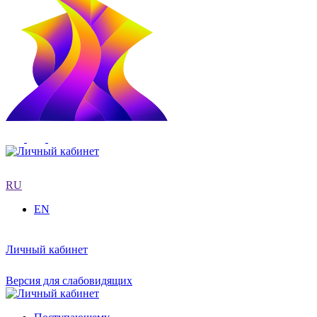
RU
EN
Личный кабинет
Версия для слабовидящих