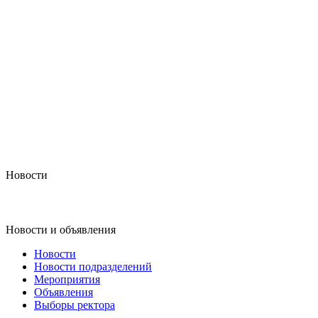
Новости
Новости и объявления
Новости
Новости подразделений
Мероприятия
Объявления
Выборы ректора