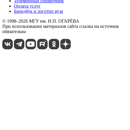
Телефонный справочник
Оплата услуг
Брендбук и логотип вуза
© 1998–2026 МГУ им. Н.П. ОГАРЁВА
При использовании материалов сайта ссылка на источник
обязательна