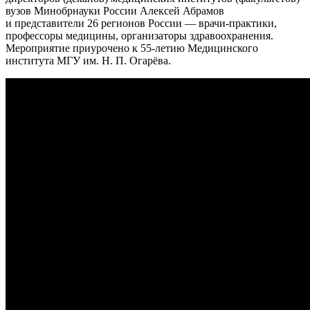
вузов Минобрнауки России Алексей Абрамов
и представители 26 регионов России — врачи-практики,
профессоры медицины, организаторы здравоохранения.
Мероприятие приурочено к 55-летию Медицинского
института МГУ им. Н. П. Огарёва.