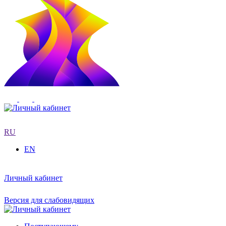
RU
EN
Личный кабинет
Версия для слабовидящих