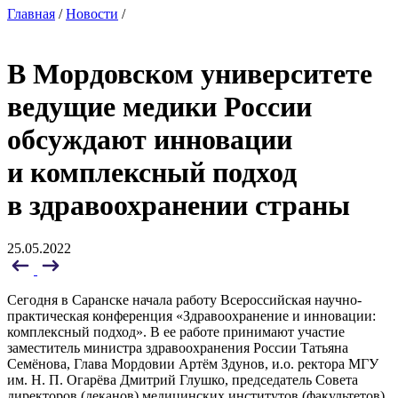
Главная
/
Новости
/
В Мордовском университете
ведущие медики России
обсуждают инновации
и комплексный подход
в здравоохранении страны
25.05.2022
Сегодня в Саранске начала работу Всероссийская научно-
практическая конференция «Здравоохранение и инновации:
комплексный подход». В ее работе принимают участие
заместитель министра здравоохранения России Татьяна
Семёнова, Глава Мордовии Артём Здунов, и.о. ректора МГУ
им. Н. П. Огарёва Дмитрий Глушко, председатель Совета
директоров (деканов) медицинских институтов (факультетов)