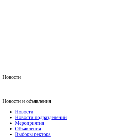
Новости
Новости и объявления
Новости
Новости подразделений
Мероприятия
Объявления
Выборы ректора