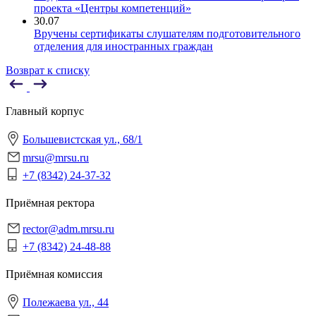
проекта «Центры компетенций»
30.07
Вручены сертификаты слушателям подготовительного
отделения для иностранных граждан
Возврат к списку
Главный корпус
Большевистская ул., 68/1
mrsu@mrsu.ru
+7 (8342) 24-37-32
Приёмная ректора
rector@adm.mrsu.ru
+7 (8342) 24-48-88
Приёмная комиссия
Полежаева ул., 44