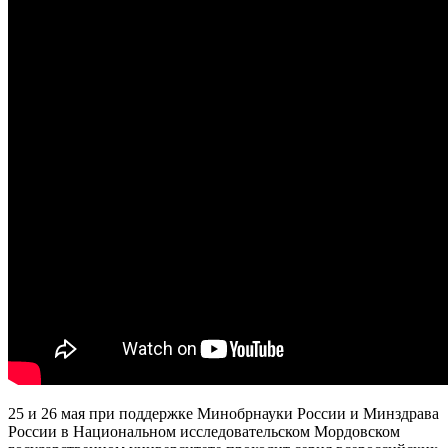
25 и 26 мая при поддержке Минобрнауки России и Минздрава
России в Национальном исследовательском Мордовском