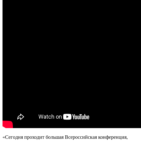
«Сегодня проходит большая Всероссийская конференция,