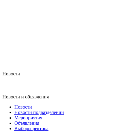
Новости
Новости и объявления
Новости
Новости подразделений
Мероприятия
Объявления
Выборы ректора