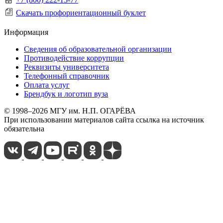
Скачать профориентационный буклет
Информация
Сведения об образовательной организации
Противодействие коррупции
Реквизиты университета
Телефонный справочник
Оплата услуг
Брендбук и логотип вуза
© 1998–2026 МГУ им. Н.П. ОГАРЁВА
При использовании материалов сайта ссылка на источник
обязательна