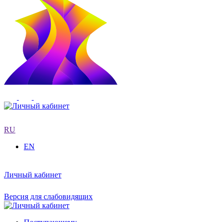
RU
EN
Личный кабинет
Версия для слабовидящих