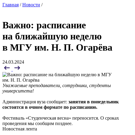
Главная
/
Новости
/
Важно: расписание
на ближайшую неделю
в МГУ им. Н. П. Огарёва
24.03.2024
Уважаемые преподаватели, сотрудники, студенты
университета!
Администрация вуза сообщает:
занятия в понедельник
состоятся в очном формате по расписанию.
Фестиваль «Студенческая весна» переносится. О сроках
проведения мы сообщим позднее.
Новостная лента