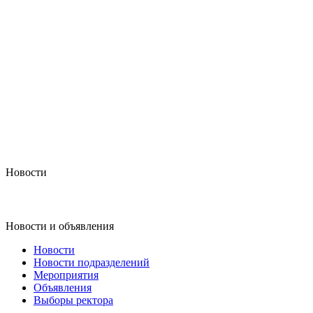
Новости
Новости и объявления
Новости
Новости подразделений
Мероприятия
Объявления
Выборы ректора