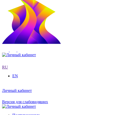
RU
EN
Личный кабинет
Версия для слабовидящих