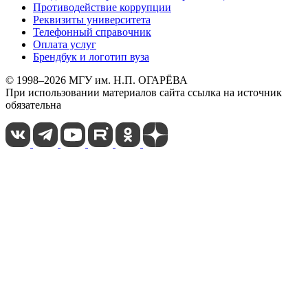
Противодействие коррупции
Реквизиты университета
Телефонный справочник
Оплата услуг
Брендбук и логотип вуза
© 1998–2026 МГУ им. Н.П. ОГАРЁВА
При использовании материалов сайта ссылка на источник
обязательна