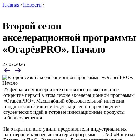
Главная
/
Новости
/
Второй сезон
акселерационной программы
«ОгарёвPRO». Начало
27.02.2026
25 февраля в университете состоялось торжественное
открытие первой в этом сезоне акселерационной программы
«ОгарёвPRO». Масштабный образовательный интенсив
продлится до 2 июня и будет нацелен на превращение
студенческих идей в готовые инновационные продукты
и бизнес-решения.
На открытии выступили представители индустриальных
партнеров и ключевые спикеры программы — АО «Напитки