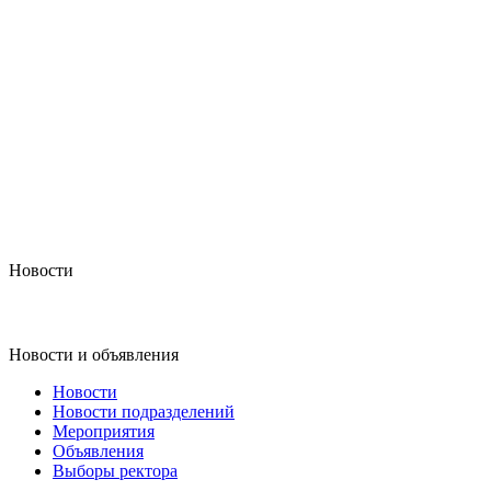
Новости
Новости и объявления
Новости
Новости подразделений
Мероприятия
Объявления
Выборы ректора