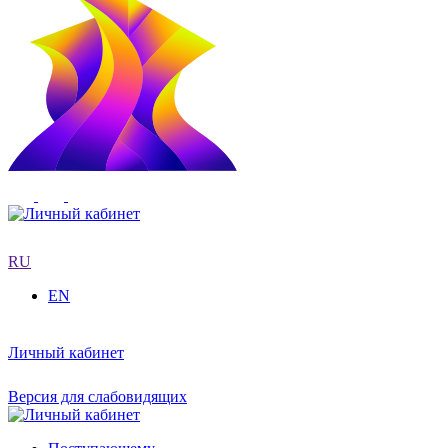
RU
EN
Личный кабинет
Версия для слабовидящих