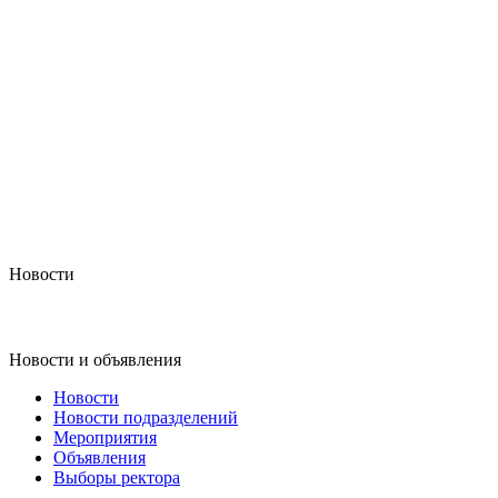
Новости
Новости и объявления
Новости
Новости подразделений
Мероприятия
Объявления
Выборы ректора