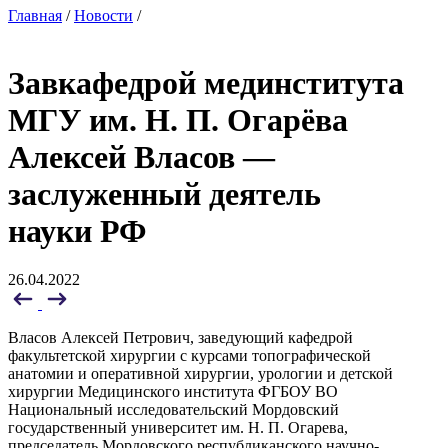
Главная
/
Новости
/
Завкафедрой мединститута
МГУ им. Н. П. Огарёва
Алексей Власов —
заслуженный деятель
науки РФ
26.04.2022
Власов Алексей Петрович, заведующий кафедрой
факультетской хирургии с курсами топографической
анатомии и оперативной хирургии, урологии и детской
хирургии Медицинского института ФГБОУ ВО
Национальный исследовательский Мордовский
государственный университет им. Н. П. Огарева,
председатель Мордовского республиканского научно-