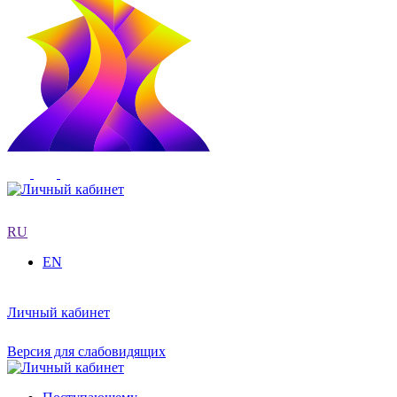
RU
EN
Личный кабинет
Версия для слабовидящих