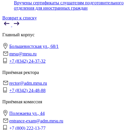
Вручены сертификаты слушателям подготовительного
отделения для иностранных граждан
Возврат к списку
Главный корпус
Большевистская ул., 68/1
mrsu@mrsu.ru
+7 (8342) 24-37-32
Приёмная ректора
rector@adm.mrsu.ru
+7 (8342) 24-48-88
Приёмная комиссия
Полежаева ул., 44
entrance-exam@adm.mrsu.ru
+7 (800) 222-13-77