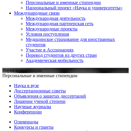
Персональные и именные стипендии
Национальный проект «Наука и университеты»
Международные связи
Международная деятельность
Международная партнерская сеть
Международные проекты
Условия поступления
Медицинское страхование для иностранных
студентов
Участие в Ассоциациях
Перевод студентов из других стран
Академическая мобильность
Наука и инновации
Персональные и именные стипендии
Наука в вузе
Диссертационные советы
Объявления о защитах диссертаций
Лишение ученой степени
Научные журналы
Конференции
Олимпиады
Конкурсы и гранты