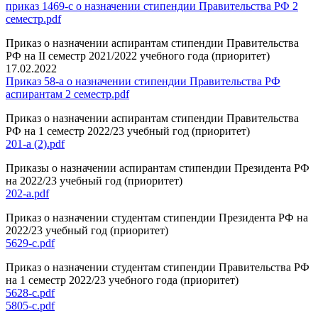
приказ 1469-с о назначении стипендии Правительства РФ 2
семестр.pdf
Приказ о назначении аспирантам стипендии Правительства
РФ на II семестр 2021/2022 учебного года (приоритет)
17.02.2022
Приказ 58-а о назначении стипендии Правительства РФ
аспирантам 2 семестр.pdf
Приказ о назначении аспирантам стипендии Правительства
РФ на 1 семестр 2022/23 учебный год (приоритет)
201-а (2).pdf
Приказы о назначении аспирантам стипендии Президента РФ
на 2022/23 учебный год (приоритет)
202-а.pdf
Приказ о назначении студентам стипендии Президента РФ на
2022/23 учебный год (приоритет)
5629-с.pdf
Приказ о назначении студентам стипендии Правительства РФ
на 1 семестр 2022/23 учебного года (приоритет)
5628-с.pdf
5805-с.pdf