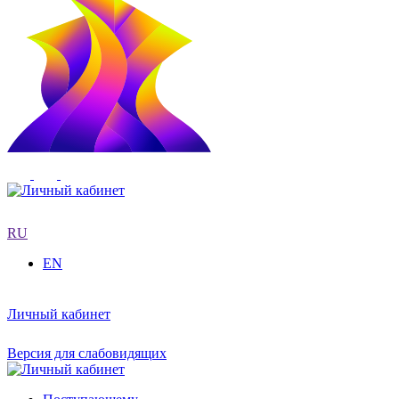
RU
EN
Личный кабинет
Версия для слабовидящих