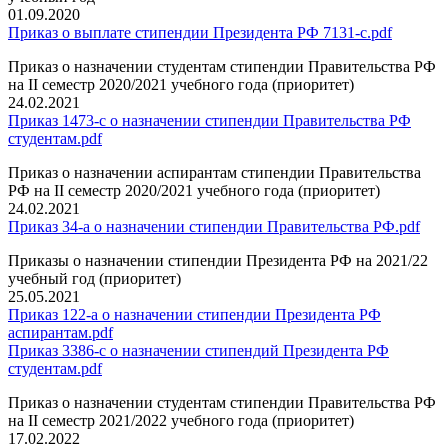
01.09.2020
Приказ о выплате стипендии Президента РФ 7131-с.pdf
Приказ о назначении студентам стипендии Правительства РФ
на II семестр 2020/2021 учебного года (приоритет)
24.02.2021
Приказ 1473-с о назначении стипендии Правительства РФ
студентам.pdf
Приказ о назначении аспирантам стипендии Правительства
РФ на II семестр 2020/2021 учебного года (приоритет)
24.02.2021
Приказ 34-а о назначении стипендии Правительства РФ.pdf
Приказы о назначении стипендии Президента РФ на 2021/22
учебный год (приоритет)
25.05.2021
Приказ 122-а о назначении стипендии Президента РФ
аспирантам.pdf
Приказ 3386-с о назначении стипендий Президента РФ
студентам.pdf
Приказ о назначении студентам стипендии Правительства РФ
на II семестр 2021/2022 учебного года (приоритет)
17.02.2022