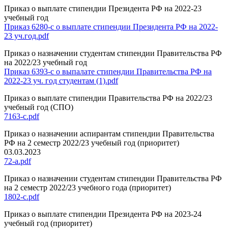
Приказ о выплате стипендии Президента РФ на 2022-23
учебный год
Приказ 6280-с о выплате стипендии Президента РФ на 2022-
23 уч.год.pdf
Приказ о назначении студентам стипендии Правительства РФ
на 2022/23 учебный год
Приказ 6393-с о выпалате стипендии Правительства РФ на
2022-23 уч. год студентам (1).pdf
Приказ о выплате стипендии Правительства РФ на 2022/23
учебный год (СПО)
7163-с.pdf
Приказ о назначении аспирантам стипендии Правительства
РФ на 2 семестр 2022/23 учебный год (приоритет)
03.03.2023
72-а.pdf
Приказ о назначении студентам стипендии Правительства РФ
на 2 семестр 2022/23 учебного года (приоритет)
1802-с.pdf
Приказ о выплате стипендии Президента РФ на 2023-24
учебный год (приоритет)