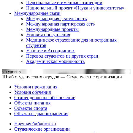
Персональные и именные стипендии
Национальный проект «Наука и университеты»
Международные связи
Международная деятельность
Международная партнерская сеть
Международные проекты
Условия поступления
Медицинское страхование для иностранных
студентов
Участие в Ассоциациях
Перевод студентов из других стран
Академическая мобильность
Студенту
Штаб студенческих отрядов — Студенческие организации
Условия проживания
Условия обучения
Стипендиальное обеспечение
Объекты питания
Объекты спорта
Объекты здравоохранения
Научная библиотека
Студенческие организации