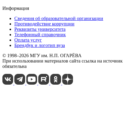
Информация
Сведения об образовательной организации
Противодействие коррупции
Реквизиты университета
Телефонный справочник
Оплата услуг
Брендбук и логотип вуза
© 1998–2026 МГУ им. Н.П. ОГАРЁВА
При использовании материалов сайта ссылка на источник
обязательна