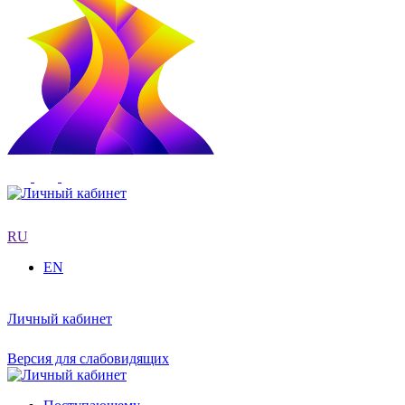
RU
EN
Личный кабинет
Версия для слабовидящих