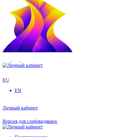
RU
EN
Личный кабинет
Версия для слабовидящих