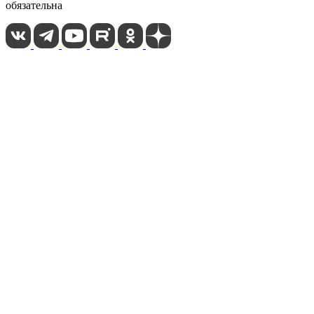
обязательна