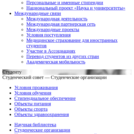
Персональные и именные стипендии
Национальный проект «Наука и университеты»
Международные связи
Международная деятельность
Международная партнерская сеть
Международные проекты
Условия поступления
Медицинское страхование для иностранных
студентов
Участие в Ассоциациях
Перевод студентов из других стран
Академическая мобильность
Студенту
Студенческий совет — Студенческие организации
Условия проживания
Условия обучения
Стипендиальное обеспечение
Объекты питания
Объекты спорта
Объекты здравоохранения
Научная библиотека
Студенческие организации