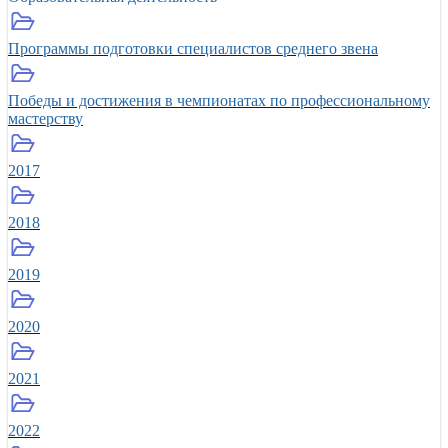
Программы подготовки специалистов среднего звена
Победы и достижения в чемпионатах по профессиональному
мастерству
2017
2018
2019
2020
2021
2022