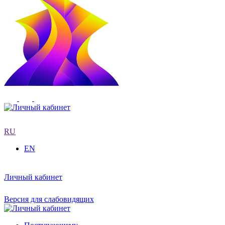
RU
EN
Личный кабинет
Версия для слабовидящих