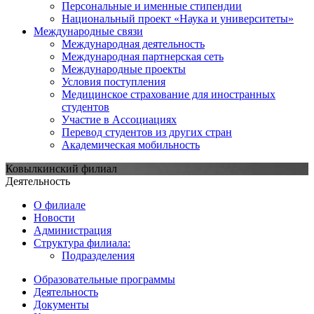
Персональные и именные стипендии
Национальный проект «Наука и университеты»
Международные связи
Международная деятельность
Международная партнерская сеть
Международные проекты
Условия поступления
Медицинское страхование для иностранных
студентов
Участие в Ассоциациях
Перевод студентов из других стран
Академическая мобильность
Ковылкинский филиал
Деятельность
О филиале
Новости
Администрация
Структура филиала:
Подразделения
Образовательные программы
Деятельность
Документы