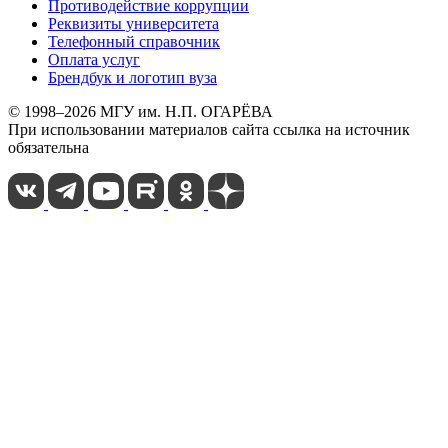
Противодействие коррупции
Реквизиты университета
Телефонный справочник
Оплата услуг
Брендбук и логотип вуза
© 1998–2026 МГУ им. Н.П. ОГАРЁВА
При использовании материалов сайта ссылка на источник
обязательна