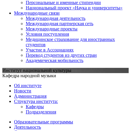
Персональные и именные стипендии
Национальный проект «Наука и университеты»
Международные связи
Международная деятельность
Международная партнерская сеть
Международные проекты
Условия поступления
Медицинское страхование для иностранных
студентов
Участие в Ассоциациях
Перевод студентов из других стран
Академическая мобильность
Институт национальной культуры
Кафедра народной музыки
Об институте
Новости
Администрация
Структура института:
Кафедры
Подразделения
Образовательные программы
Деятельность