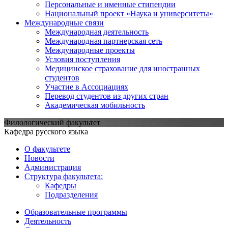
Персональные и именные стипендии
Национальный проект «Наука и университеты»
Международные связи
Международная деятельность
Международная партнерская сеть
Международные проекты
Условия поступления
Медицинское страхование для иностранных
студентов
Участие в Ассоциациях
Перевод студентов из других стран
Академическая мобильность
Филологический факультет
Кафедра русского языка
О факультете
Новости
Администрация
Структура факультета:
Кафедры
Подразделения
Образовательные программы
Деятельность