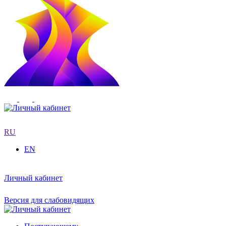
RU
EN
Личный кабинет
Версия для слабовидящих