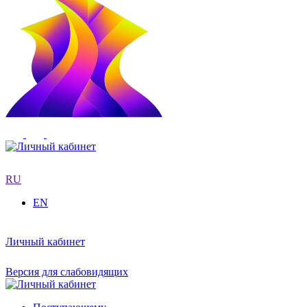
RU
EN
Личный кабинет
Версия для слабовидящих