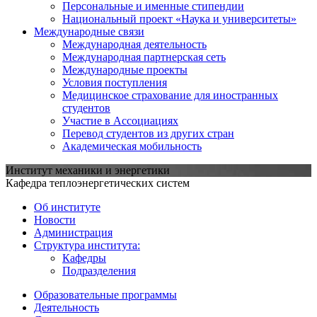
Персональные и именные стипендии
Национальный проект «Наука и университеты»
Международные связи
Международная деятельность
Международная партнерская сеть
Международные проекты
Условия поступления
Медицинское страхование для иностранных
студентов
Участие в Ассоциациях
Перевод студентов из других стран
Академическая мобильность
Институт механики и энергетики
Кафедра теплоэнергетических систем
Об институте
Новости
Администрация
Структура института:
Кафедры
Подразделения
Образовательные программы
Деятельность