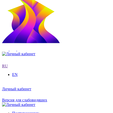
RU
EN
Личный кабинет
Версия для слабовидящих