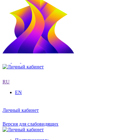
RU
EN
Личный кабинет
Версия для слабовидящих