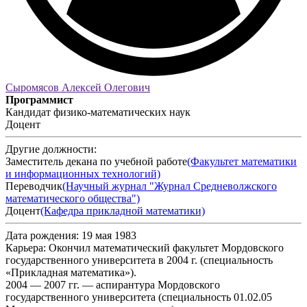
Сыромясов Алексей Олегович
Программист
Кандидат физико-математических наук
Доцент
Другие должности:
Заместитель декана по учебной работе
(Факультет математики
и информационных технологий)
Переводчик
(Научный журнал "Журнал Средневолжского
математического общества")
Доцент
(Кафедра прикладной математики)
Дата рождения:
19 мая 1983
Карьера:
Окончил математический факультет Мордовского
государственного университета в 2004 г. (специальность
«Прикладная математика»).
2004 — 2007 гг. — аспирантура Мордовского
государственного университета (специальность 01.02.05