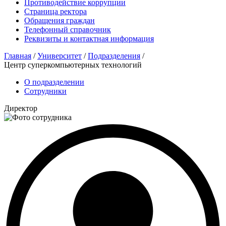
Противодействие коррупции
Страница ректора
Обращения граждан
Телефонный справочник
Реквизиты и контактная информация
Главная
/
Университет
/
Подразделения
/
Центр суперкомпьютерных технологий
О подразделении
Сотрудники
Директор