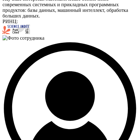
современных системных и прикладных программных
продуктов: базы данных, машинный интеллект, обработка
больших данных.
РИНЦ: