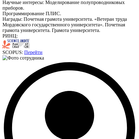
Научные интересы:
Моделирование полупроводниковых
приборов.
Программирование ПЛИС.
Награды:
Почетная грамота университета. «Ветеран труда
Мордовского государственного университета». Почетная
грамота университета. Грамота университета.
РИНЦ:
SCOPUS:
Перейти