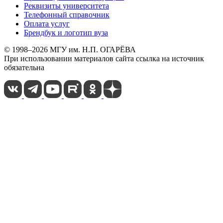
Реквизиты университета
Телефонный справочник
Оплата услуг
Брендбук и логотип вуза
© 1998–2026 МГУ им. Н.П. ОГАРЁВА
При использовании материалов сайта ссылка на источник
обязательна