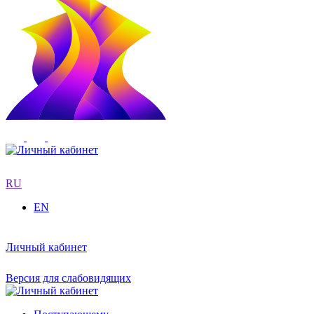
RU
EN
Личный кабинет
Версия для слабовидящих