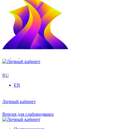
RU
EN
Личный кабинет
Версия для слабовидящих