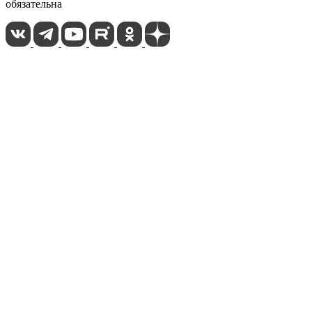
обязательна