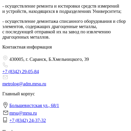
- осуществление ремонта и юстировки средств измерений
и устройств, находящихся в подразделениях Университета;
- осуществление демонтажа списанного оборудования и сбор
элементов, содержащих драгоценные металлы,
с последующей отправкой их на завод по извлечению
драгоценных металлов.
Контактная информация
430005, г. Саранск, Б.Хмельницкого, 39
+7 (8342)
29-05-84
metrolog@adm.mrsu.ru
Главный корпус
Большевистская ул., 68/1
mrsu@mrsu.ru
+7 (8342) 24-37-32