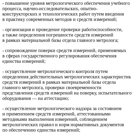
- повышение уровня метрологического обеспечения учебного
процесса, научно-исследовательских, опытно-
конструкторских и технологических работ путем введения
в практику современных методов и средств измерений;
- организация и проведение проверки работоспособности,
а также определения погрешности средств измерений
в рамках материальной базы отдела главного метролога;
- сопровождение поверки средств измерений, применяемых
в сферах государственного регулирования обеспечения
единства измерений;
- осуществление метрологического контроля путем
определения действительных метрологических характеристик
средств измерений в рамках материальной базы отдела
главного метролога, проверки своевременности
представления средств измерений на поверку, испытательного
оборудования — на аттестацию;
- осуществление метрологического надзора за состоянием
и применением средств измерений, аттестованными
методиками выполнения измерений, соблюдением
метрологических правил и норм нормативных документов
по обеспечению единства измерений;