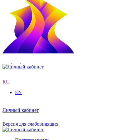
RU
EN
Личный кабинет
Версия для слабовидящих