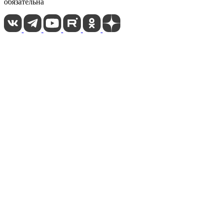
обязательна