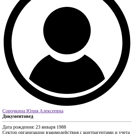
Сорочкина Юлия Алексеевна
Документовед
Дата рождения:
23 января 1988
Сектор организации взаимодействия с контрагентами и учета