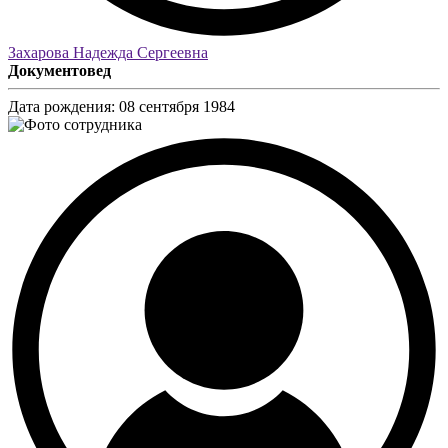
Захарова Надежда Сергеевна
Документовед
Дата рождения:
08 сентября 1984