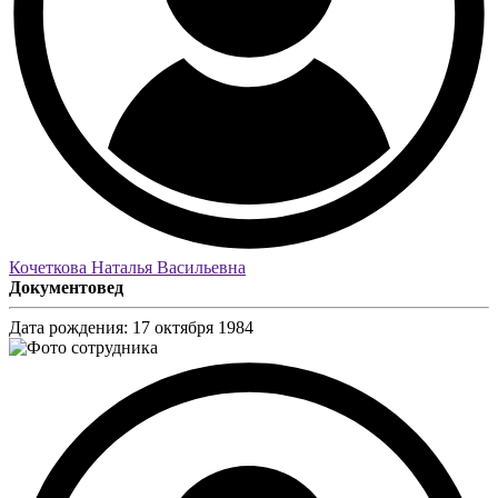
Кочеткова Наталья Васильевна
Документовед
Дата рождения:
17 октября 1984