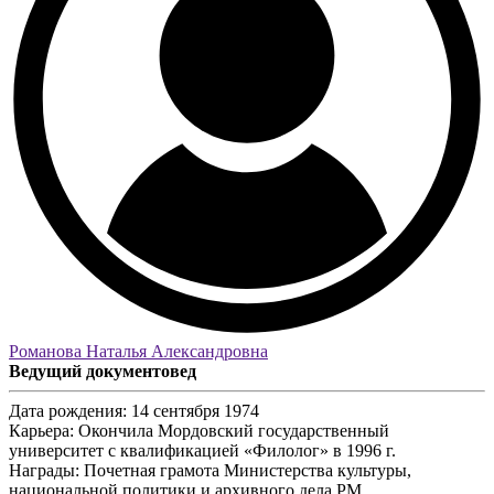
Романова Наталья Александровна
Ведущий документовед
Дата рождения:
14 сентября 1974
Карьера:
Окончила Мордовский государственный
университет с квалификацией «Филолог» в 1996 г.
Награды:
Почетная грамота Министерства культуры,
национальной политики и архивного дела РМ.