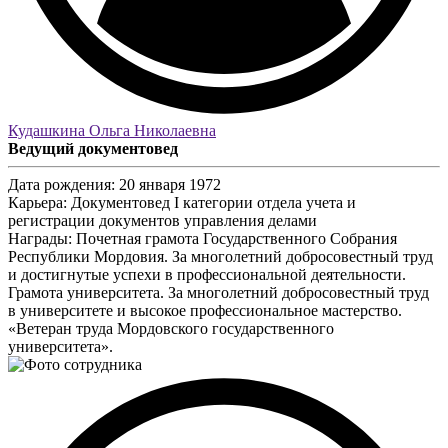
Кудашкина Ольга Николаевна
Ведущий документовед
Дата рождения:
20 января 1972
Карьера:
Документовед I категории отдела учета и
регистрации документов управления делами
Награды:
Почетная грамота Государственного Собрания
Республики Мордовия. За многолетний добросовестный труд
и достигнутые успехи в профессиональной деятельности.
Грамота университета. За многолетний добросовестный труд
в университете и высокое профессиональное мастерство.
«Ветеран труда Мордовского государственного
университета».