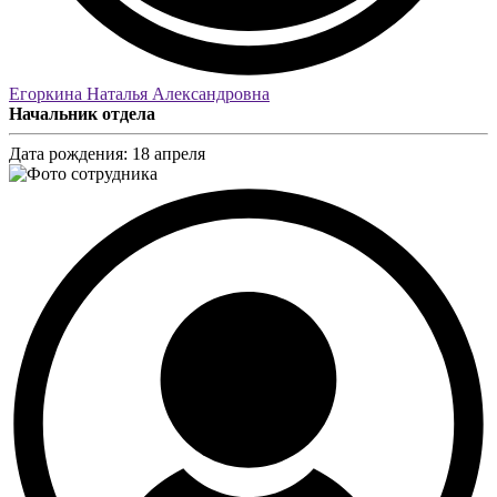
Егоркина Наталья Александровна
Начальник отдела
Дата рождения:
18 апреля