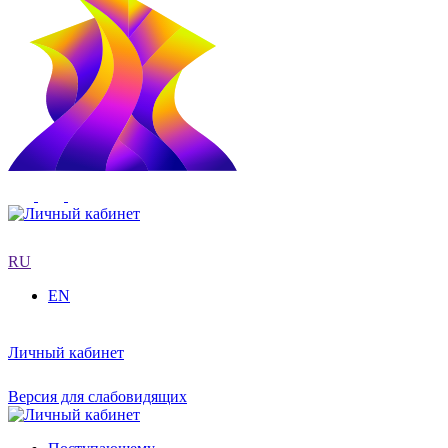
RU
EN
Личный кабинет
Версия для слабовидящих