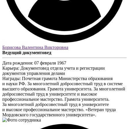
Борисова Валентина Викторовна
Ведущий документовед
Дата рождения:
07 февраля 1967
Карьера:
Документовед отдела учета и регистрации
документов управления делами
Награды:
Почетная грамота Министерства образования
и науки РФ. За многолетний добросовестный труд в системе
высшего образования. Грамота университета. За многолетний
добросовестный труд в университете и высокое
профессиональное мастерство. Грамота университета.
За многолетний добросовестный труд в университете
и высокое профессиональное мастерство. «Ветеран труда
Мордовского государственного университета».