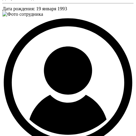
Дата рождения:
19 января 1993