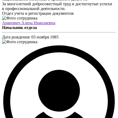
За многолетний добросовестный труд и достигнутые успехи
в профессиональной деятельности.
Отдел учета и регистрации документов
Аранович Алена Николаевна
Начальник отдела
Дата рождения:
03 ноября 1985