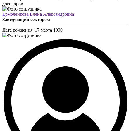
договоров
Ермоченкова Елена Александровна
Заведующий сектором
Дата рождения:
17 марта 1990