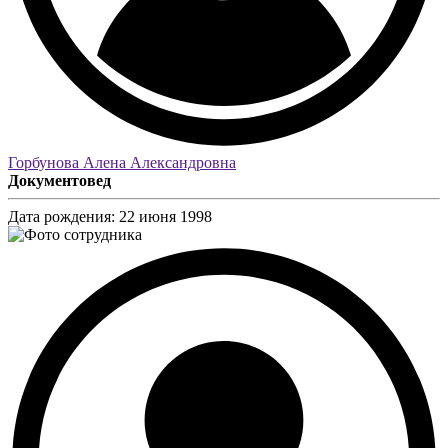
Горбунова Алена Александровна
Документовед
Дата рождения:
22 июня 1998