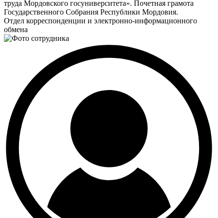
труда Мордовского госуниверситета». Почетная грамота
Государственного Собрания Республики Мордовия.
Отдел корреспонденции и электронно-информационного
обмена