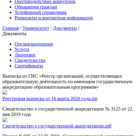
Противодействие коррупции
Обращения граждан
Телефонный справочник
Реквизиты и контактная информация
Главная
/
Университет
/
Документы
/
Документы
Организационные
Услуги
Лицензии
Свидетельства
Сертификаты
Выписка из ГИС «Реестр организаций, осуществляющих
образовательную деятельность по имеющим государственную
аккредитацию образовательным программам»
Реестровая выписка от 16 марта 2026 года.zip
Свидетельство о государственной аккредитации № 3125 от 22
мая 2019 года
Свидетельство о государственной аккредитации.pdf