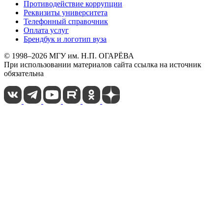
Противодействие коррупции
Реквизиты университета
Телефонный справочник
Оплата услуг
Брендбук и логотип вуза
© 1998–2026 МГУ им. Н.П. ОГАРЁВА
При использовании материалов сайта ссылка на источник
обязательна