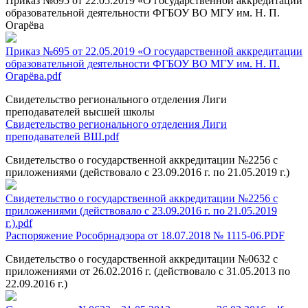
Приказ №695 от 22.05.2019 «О государственной аккредитации
образовательной деятельности ФГБОУ ВО МГУ им. Н. П.
Огарёва
Приказ №695 от 22.05.2019 «О государственной аккредитации
образовательной деятельности ФГБОУ ВО МГУ им. Н. П.
Огарёва.pdf
Свидетельство регионального отделения Лиги
преподавателей высшей школы
Свидетельство регионального отделения Лиги
преподавателей ВШ.pdf
Свидетельство о государственной аккредитации №2256 с
приложениями (действовало с 23.09.2016 г. по 21.05.2019 г.)
Свидетельство о государственной аккредитации №2256 с
приложениями (действовало с 23.09.2016 г. по 21.05.2019
г.).pdf
Распоряжение Рособрнадзора от 18.07.2018 № 1115-06.PDF
Свидетельство о государственной аккредитации №0632 с
приложениями от 26.02.2016 г. (действовало с 31.05.2013 по
22.09.2016 г.)