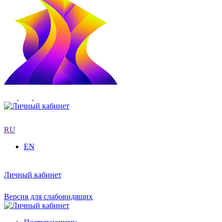
RU
EN
Личный кабинет
Версия для слабовидящих