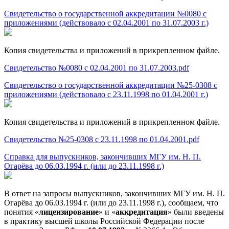
Свидетельство о государственной аккредитации №0080 с
приложениями (действовало с 02.04.2001 по 31.07.2003 г.)
Копия свидетельства и приложений в прикрепленном файле.
Свидетельство №0080 с 02.04.2001 по 31.07.2003.pdf
Свидетельство о государственной аккредитации №25-0308 с
приложениями (действовало с 23.11.1998 по 01.04.2001 г.)
Копия свидетельства и приложений в прикрепленном файле.
Свидетельство №25-0308 с 23.11.1998 по 01.04.2001.pdf
Справка для выпускников, закончивших МГУ им. Н. П.
Огарёва до 06.03.1994 г. (или до 23.11.1998 г.)
В ответ на запросы выпускников, закончивших МГУ им. Н. П.
Огарёва до 06.03.1994 г. (или до 23.11.1998 г.), сообщаем, что
понятия «
лицензирование
» и «
аккредитация
» были введены
в практику высшей школы Российской Федерации после