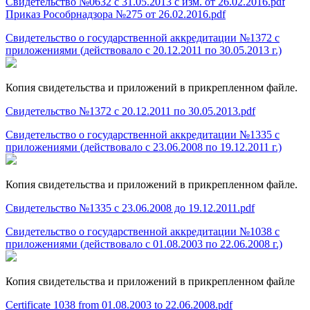
Свидетельство №0632 с 31.05.2013 с изм. от 26.02.2016.pdf
Приказ Рособрнадзора №275 от 26.02.2016.pdf
Свидетельство о государственной аккредитации №1372 с
приложениями (действовало с 20.12.2011 по 30.05.2013 г.)
Копия свидетельства и приложений в прикрепленном файле.
Свидетельство №1372 с 20.12.2011 по 30.05.2013.pdf
Свидетельство о государственной аккредитации №1335 с
приложениями (действовало с 23.06.2008 по 19.12.2011 г.)
Копия свидетельства и приложений в прикрепленном файле.
Свидетельство №1335 с 23.06.2008 до 19.12.2011.pdf
Свидетельство о государственной аккредитации №1038 с
приложениями (действовало с 01.08.2003 по 22.06.2008 г.)
Копия свидетельства и приложений в прикрепленном файле
Certificate 1038 from 01.08.2003 to 22.06.2008.pdf