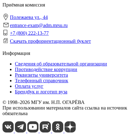
Приёмная комиссия
Полежаева ул., 44
entrance-exam@adm.mrsu.ru
+7 (800) 222-13-77
Скачать профориентационный буклет
Информация
Сведения об образовательной организации
Противодействие коррупции
Реквизиты университета
Телефонный справочник
Оплата услуг
Брендбук и логотип вуза
© 1998–2026 МГУ им. Н.П. ОГАРЁВА
При использовании материалов сайта ссылка на источник
обязательна