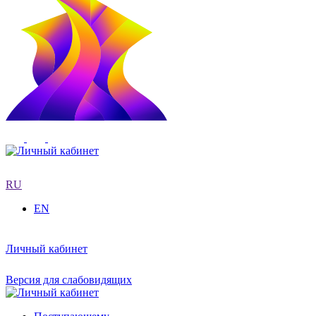
RU
EN
Личный кабинет
Версия для слабовидящих