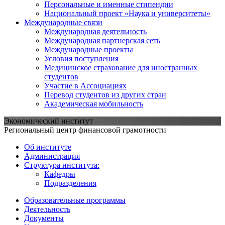
Персональные и именные стипендии
Национальный проект «Наука и университеты»
Международные связи
Международная деятельность
Международная партнерская сеть
Международные проекты
Условия поступления
Медицинское страхование для иностранных
студентов
Участие в Ассоциациях
Перевод студентов из других стран
Академическая мобильность
Экономический институт
Региональный центр финансовой грамотности
Об институте
Администрация
Структура института:
Кафедры
Подразделения
Образовательные программы
Деятельность
Документы