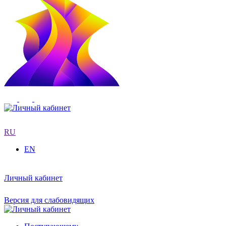
RU
EN
Личный кабинет
Версия для слабовидящих