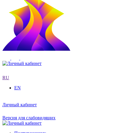
RU
EN
Личный кабинет
Версия для слабовидящих