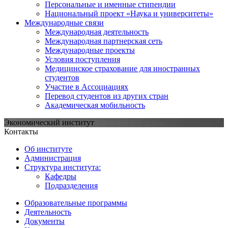
Персональные и именные стипендии
Национальный проект «Наука и университеты»
Международные связи
Международная деятельность
Международная партнерская сеть
Международные проекты
Условия поступления
Медицинское страхование для иностранных
студентов
Участие в Ассоциациях
Перевод студентов из других стран
Академическая мобильность
Экономический институт
Контакты
Об институте
Администрация
Структура института:
Кафедры
Подразделения
Образовательные программы
Деятельность
Документы