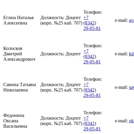
Телефон:
Егина Наталья
Должность:
Доцент
+7
e-mail:
av
Алексеевна
(корп. №25 каб. 707)
(8342)
29-05-81
Телефон:
Колосков
+7
Дмитрий
Должность:
Доцент
e-mail:
kd
(8342)
Александрович
29-05-81
Телефон:
Савина Татьяна
Должность:
Доцент
+7
e-mail:
sa
Николаевна
(корп. №25 каб. 707)
(8342)
29-05-81
Телефон:
Федонина
Должность:
Доцент
+7
Оксана
e-mail:
ok
(корп. №25 каб. 707)
(8342)
Васильевна
29-05-81