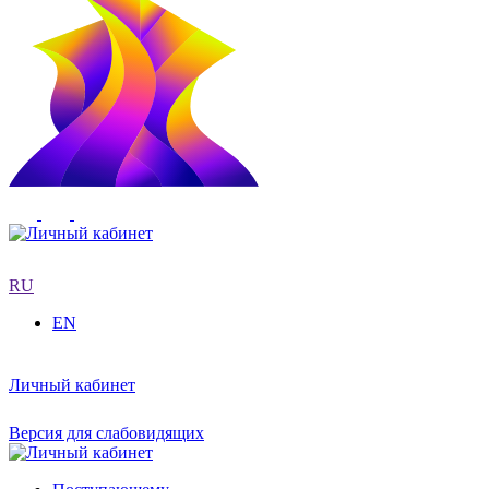
RU
EN
Личный кабинет
Версия для слабовидящих