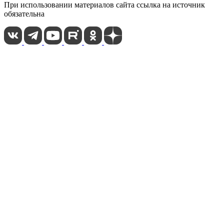
При использовании материалов сайта ссылка на источник
обязательна