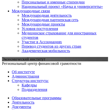
Персональные и именные стипендии
Национальный проект «Наука и университеты»
Международные связи
Международная деятельность
Международная партнерская сеть
Международные проекты
Условия поступления
Медицинское страхование для иностранных
студентов
Участие в Ассоциациях
Перевод студентов из других стран
Академическая мобильность
Экономический институт
Региональный центр финансовой грамотности
Об институте
Администрация
Структура института:
Кафедры
Подразделения
Образовательные программы
Деятельность
Документы