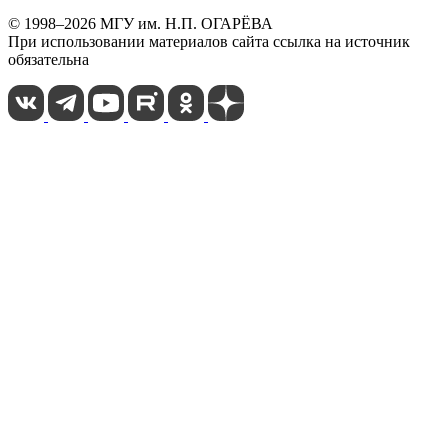
© 1998–2026 МГУ им. Н.П. ОГАРЁВА
При использовании материалов сайта ссылка на источник
обязательна