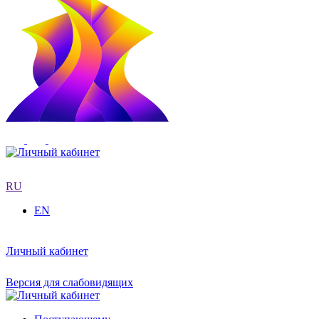
RU
EN
Личный кабинет
Версия для слабовидящих