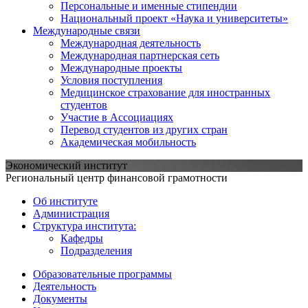
Персональные и именные стипендии
Национальный проект «Наука и университеты»
Международные связи
Международная деятельность
Международная партнерская сеть
Международные проекты
Условия поступления
Медицинское страхование для иностранных
студентов
Участие в Ассоциациях
Перевод студентов из других стран
Академическая мобильность
Экономический институт
Региональный центр финансовой грамотности
Об институте
Администрация
Структура института:
Кафедры
Подразделения
Образовательные программы
Деятельность
Документы