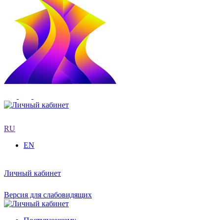
RU
EN
Личный кабинет
Версия для слабовидящих