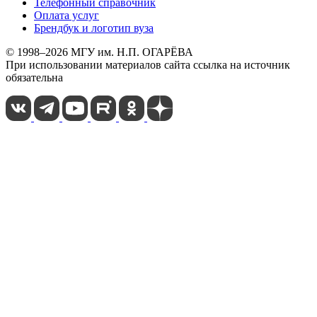
Телефонный справочник
Оплата услуг
Брендбук и логотип вуза
© 1998–2026 МГУ им. Н.П. ОГАРЁВА
При использовании материалов сайта ссылка на источник
обязательна