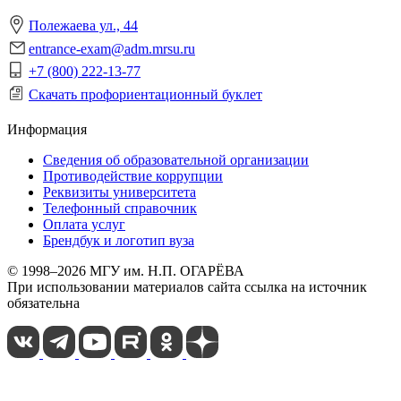
Полежаева ул., 44
entrance-exam@adm.mrsu.ru
+7 (800) 222-13-77
Скачать профориентационный буклет
Информация
Сведения об образовательной организации
Противодействие коррупции
Реквизиты университета
Телефонный справочник
Оплата услуг
Брендбук и логотип вуза
© 1998–2026 МГУ им. Н.П. ОГАРЁВА
При использовании материалов сайта ссылка на источник
обязательна