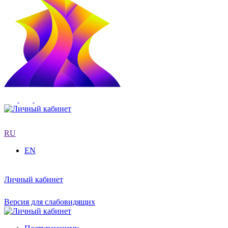
RU
EN
Личный кабинет
Версия для слабовидящих