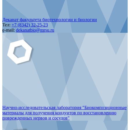
Деканат факультета биотехнологии и биологии
Тел:
+7 (8342) 32-25-23
e-mail:
dekanatbio@mrsu.ru
Научно-исследовательская лаборатория "Биокомпозиционные
материалы для получения кондуитов по восстановлению
поврежденных нервов и сосудов"