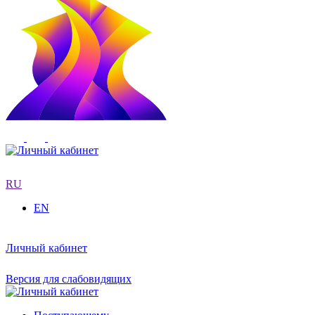
RU
EN
Личный кабинет
Версия для слабовидящих