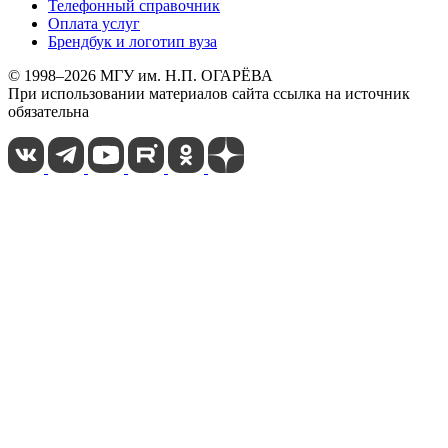
Телефонный справочник
Оплата услуг
Брендбук и логотип вуза
© 1998–2026 МГУ им. Н.П. ОГАРЁВА
При использовании материалов сайта ссылка на источник
обязательна