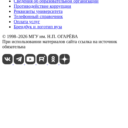
Сведения об образовательной организации
Противодействие коррупции
Реквизиты университета
Телефонный справочник
Оплата услуг
Брендбук и логотип вуза
© 1998–2026 МГУ им. Н.П. ОГАРЁВА
При использовании материалов сайта ссылка на источник
обязательна