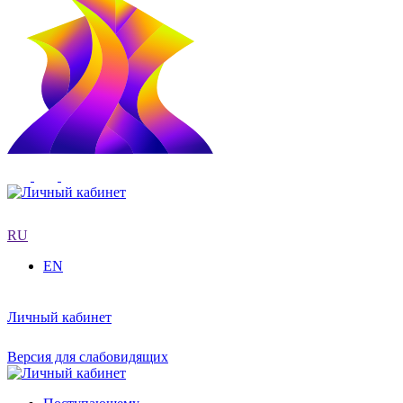
RU
EN
Личный кабинет
Версия для слабовидящих