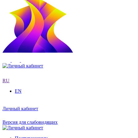
RU
EN
Личный кабинет
Версия для слабовидящих