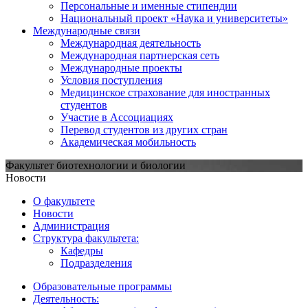
Персональные и именные стипендии
Национальный проект «Наука и университеты»
Международные связи
Международная деятельность
Международная партнерская сеть
Международные проекты
Условия поступления
Медицинское страхование для иностранных
студентов
Участие в Ассоциациях
Перевод студентов из других стран
Академическая мобильность
Факультет биотехнологии и биологии
Новости
О факультете
Новости
Администрация
Структура факультета:
Кафедры
Подразделения
Образовательные программы
Деятельность: