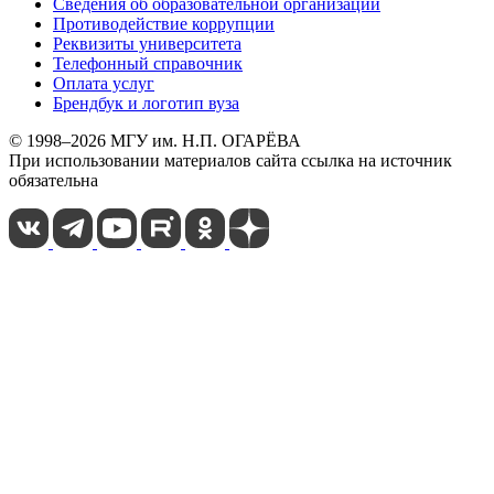
Сведения об образовательной организации
Противодействие коррупции
Реквизиты университета
Телефонный справочник
Оплата услуг
Брендбук и логотип вуза
© 1998–2026 МГУ им. Н.П. ОГАРЁВА
При использовании материалов сайта ссылка на источник
обязательна