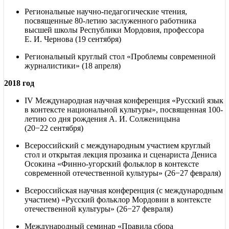
Региональные научно-педагогические чтения,
посвященные 80-летию заслуженного работника
высшей школы Республики Мордовия, профессора
Е. И. Чернова (19 сентября)
Региональный круглый стол «Проблемы современной
журналистики» (18 апреля)
2018 год
IV Международная научная конференция «Русский язык
в контексте национальной культуры», посвященная 100-
летию со дня рождения А. И. Солженицына
(20−22 сентября)
Всероссийский с международным участием круглый
стол и открытая лекция прозаика и сценариста Дениса
Осокина «Финно-угорский фольклор в контексте
современной отечественной культуры» (26−27 февраля)
Всероссийская научная конференция (с международным
участием) «Русский фольклор Мордовии в контексте
отечественной культуры» (26−27 февраля)
Международный семинар «Правила сбора