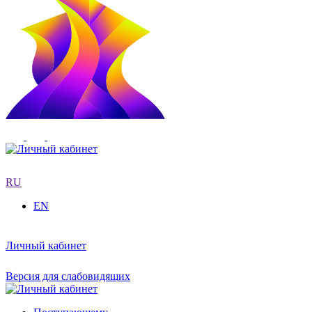
RU
EN
Личный кабинет
Версия для слабовидящих