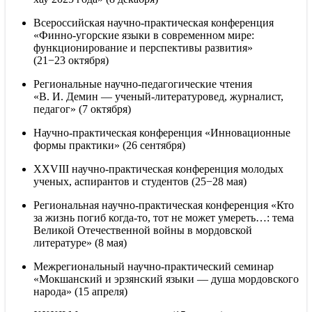
Всероссийская научно-практическая конференция
«Финно-угорские языки в современном мире:
функционирование и перспективы развития»
(21−23 октября)
Региональные научно-педагогические чтения
«В. И. Демин — ученый-литературовед, журналист,
педагог» (7 октября)
Научно-практическая конференция «Инновационные
формы практики» (26 сентября)
XXVIII научно-практическая конференция молодых
ученых, аспирантов и студентов (25−28 мая)
Региональная научно-практическая конференция «Кто
за жизнь погиб когда-то, тот не может умереть…: тема
Великой Отечественной войны в мордовской
литературе» (8 мая)
Межрегиональный научно-практический семинар
«Мокшанский и эрзянский языки — душа мордовского
народа» (15 апреля)