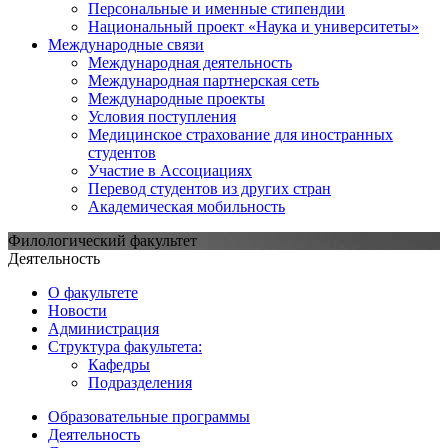
Персональные и именные стипендии
Национальный проект «Наука и университеты»
Международные связи
Международная деятельность
Международная партнерская сеть
Международные проекты
Условия поступления
Медицинское страхование для иностранных
студентов
Участие в Ассоциациях
Перевод студентов из других стран
Академическая мобильность
Филологический факультет
Деятельность
О факультете
Новости
Администрация
Структура факультета:
Кафедры
Подразделения
Образовательные программы
Деятельность