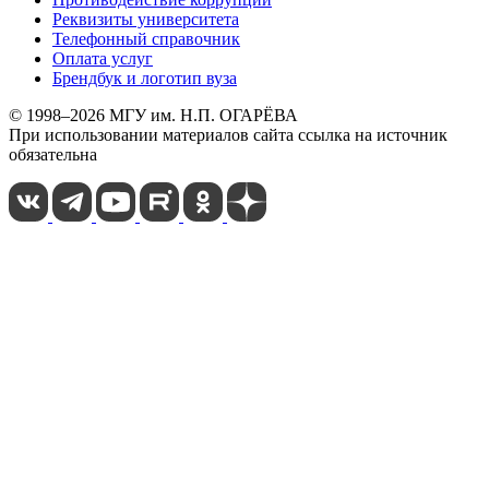
Реквизиты университета
Телефонный справочник
Оплата услуг
Брендбук и логотип вуза
© 1998–2026 МГУ им. Н.П. ОГАРЁВА
При использовании материалов сайта ссылка на источник
обязательна