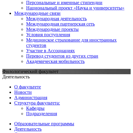
Персональные и именные стипендии
Национальный проект «Наука и университеты»
Международные связи
Международная деятельность
Международная партнерская сеть
Международные проекты
Условия поступления
Медицинское страхование для иностранных
студентов
Участие в Ассоциациях
Перевод студентов из других стран
Академическая мобильность
Филологический факультет
Деятельность
О факультете
Новости
Администрация
Структура факультета:
Кафедры
Подразделения
Образовательные программы
Деятельность