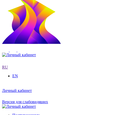
RU
EN
Личный кабинет
Версия для слабовидящих