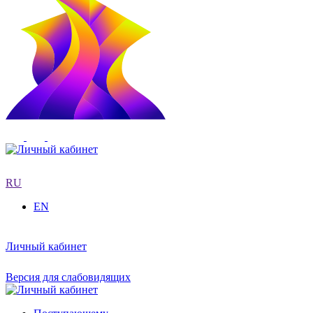
RU
EN
Личный кабинет
Версия для слабовидящих