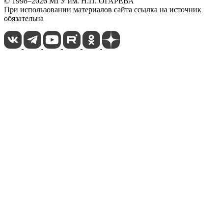
© 1998–2026 МГУ им. Н.П. ОГАРЁВА
При использовании материалов сайта ссылка на источник
обязательна