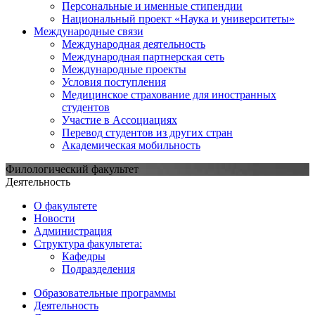
Персональные и именные стипендии
Национальный проект «Наука и университеты»
Международные связи
Международная деятельность
Международная партнерская сеть
Международные проекты
Условия поступления
Медицинское страхование для иностранных
студентов
Участие в Ассоциациях
Перевод студентов из других стран
Академическая мобильность
Филологический факультет
Деятельность
О факультете
Новости
Администрация
Структура факультета:
Кафедры
Подразделения
Образовательные программы
Деятельность