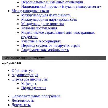
Персональные и именные стипендии
Национальный проект «Наука и университеты»
Международные связи
Международная деятельность
Международная партнерская сеть
Международные проекты
Условия поступления
Медицинское страхование для иностранных
студентов
Участие в Ассоциациях
Перевод студентов из других стран
Академическая мобильность
Экономический институт
Документы
Об институте
Администрация
Структура института:
Кафедры
Подразделения
Образовательные программы
Деятельность
Документы