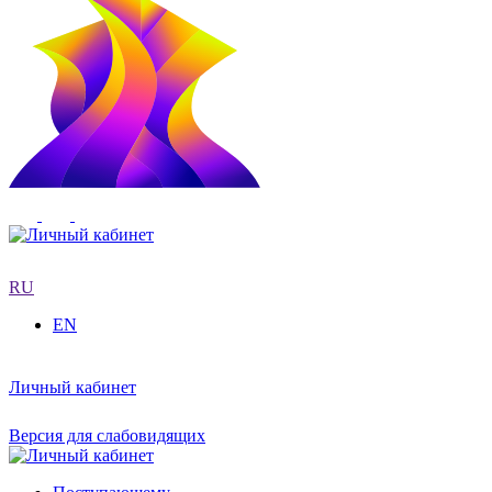
RU
EN
Личный кабинет
Версия для слабовидящих