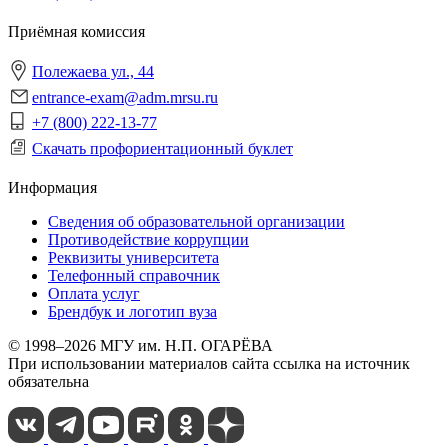
Приёмная комиссия
Полежаева ул., 44
entrance-exam@adm.mrsu.ru
+7 (800) 222-13-77
Скачать профориентационный буклет
Информация
Сведения об образовательной организации
Противодействие коррупции
Реквизиты университета
Телефонный справочник
Оплата услуг
Брендбук и логотип вуза
© 1998–2026 МГУ им. Н.П. ОГАРЁВА
При использовании материалов сайта ссылка на источник
обязательна