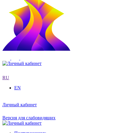
RU
EN
Личный кабинет
Версия для слабовидящих