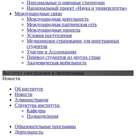
Персональные и именные стипендии
Национальный проект «Наука и университеты»
Международные связи
Международная деятельность
Международная партнерская сеть
Международные проекты
Условия поступления
Медицинское страхование для иностранных
студентов
Участие в Ассоциациях
Перевод студентов из других стран
Академическая мобильность
Институт электроники и светотехники
Новости
Об институте
Новости
Администрация
Структура института:
Кафедры
Подразделения
Образовательные программы
Деятельность: