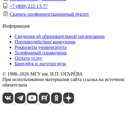
+7 (800) 222-13-77
Скачать профориентационный буклет
Информация
Сведения об образовательной организации
Противодействие коррупции
Реквизиты университета
Телефонный справочник
Оплата услуг
Брендбук и логотип вуза
© 1998–2026 МГУ им. Н.П. ОГАРЁВА
При использовании материалов сайта ссылка на источник
обязательна