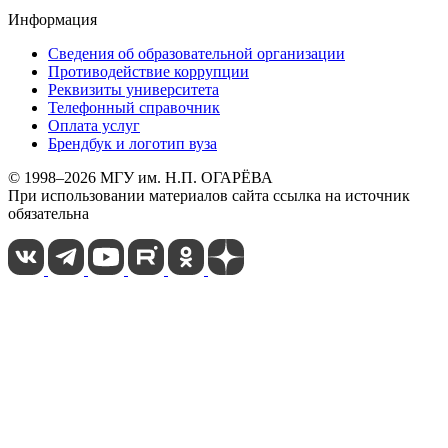
Информация
Сведения об образовательной организации
Противодействие коррупции
Реквизиты университета
Телефонный справочник
Оплата услуг
Брендбук и логотип вуза
© 1998–2026 МГУ им. Н.П. ОГАРЁВА
При использовании материалов сайта ссылка на источник
обязательна