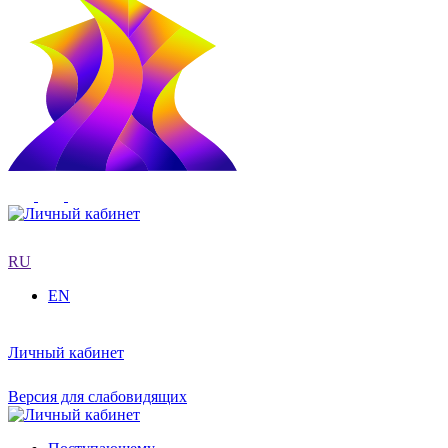
RU
EN
Личный кабинет
Версия для слабовидящих