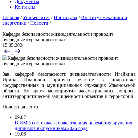
Документы
Контакты
Главная
/
Университет
/
Институты
/
Институт механики и
энергетики
/
Новости
/
Кафедра безопасности жизнедеятельности проводит
очередные курсы подготовки
15.05.2024
Зав. кафедрой безопасности жизнедеятельности Игайкина
Ирина Ивановна приняла участие в подготовке
государственных и муниципальных служащих Ульяновской
области. Во время мероприятия рассматривались вопросы
антитеррористической защищённости объектов и территорий.
Новостная лента
09.07
В ИМЭ состоялась торжественная церемония вручения
дипломов выпускникам 2026 года
19.06