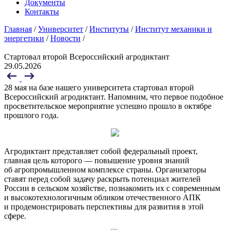
Документы
Контакты
Главная
/
Университет
/
Институты
/
Институт механики и
энергетики
/
Новости
/
Стартовал второй Всероссийский агродиктант
29.05.2026
28 мая на базе нашего университета стартовал второй
Всероссийский агродиктант. Напомним, что первое подобное
просветительское мероприятие успешно прошло в октябре
прошлого года.
Агродиктант представляет собой федеральный проект,
главная цель которого — повышение уровня знаний
об агропромышленном комплексе страны. Организаторы
ставят перед собой задачу раскрыть потенциал жителей
России в сельском хозяйстве, познакомить их с современным
и высокотехнологичным обликом отечественного АПК
и продемонстрировать перспективы для развития в этой
сфере.