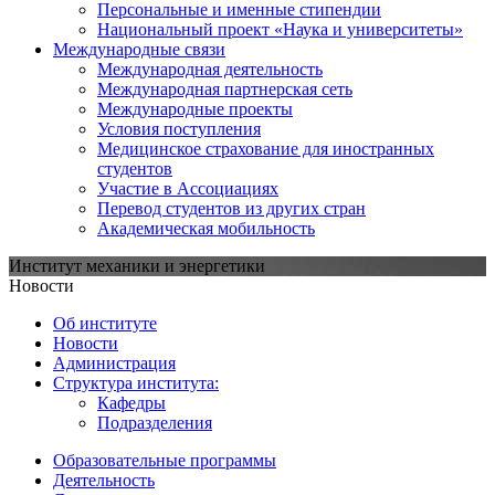
Персональные и именные стипендии
Национальный проект «Наука и университеты»
Международные связи
Международная деятельность
Международная партнерская сеть
Международные проекты
Условия поступления
Медицинское страхование для иностранных
студентов
Участие в Ассоциациях
Перевод студентов из других стран
Академическая мобильность
Институт механики и энергетики
Новости
Об институте
Новости
Администрация
Структура института:
Кафедры
Подразделения
Образовательные программы
Деятельность