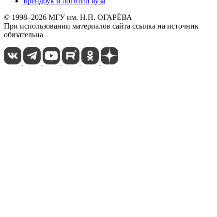
Брендбук и логотип вуза
© 1998–2026 МГУ им. Н.П. ОГАРЁВА
При использовании материалов сайта ссылка на источник
обязательна