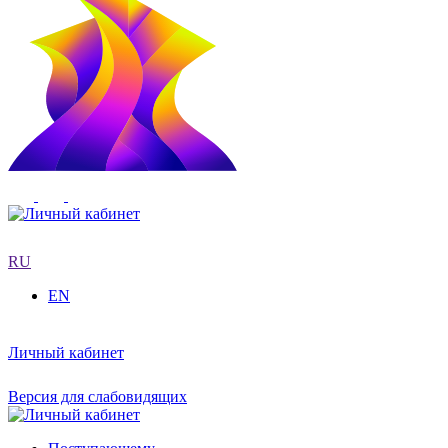
RU
EN
Личный кабинет
Версия для слабовидящих