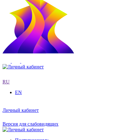
RU
EN
Личный кабинет
Версия для слабовидящих