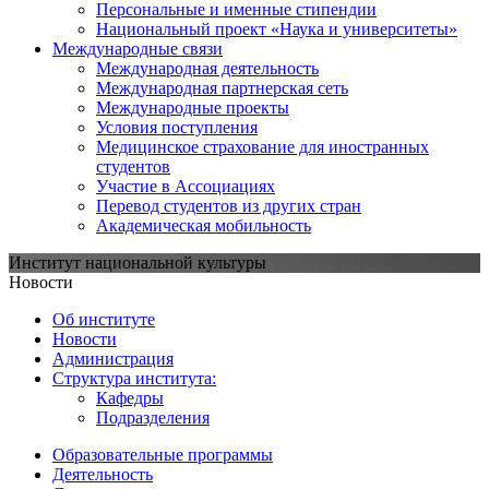
Персональные и именные стипендии
Национальный проект «Наука и университеты»
Международные связи
Международная деятельность
Международная партнерская сеть
Международные проекты
Условия поступления
Медицинское страхование для иностранных
студентов
Участие в Ассоциациях
Перевод студентов из других стран
Академическая мобильность
Институт национальной культуры
Новости
Об институте
Новости
Администрация
Структура института:
Кафедры
Подразделения
Образовательные программы
Деятельность