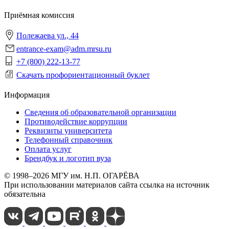
Приёмная комиссия
Полежаева ул., 44
entrance-exam@adm.mrsu.ru
+7 (800) 222-13-77
Скачать профориентационный буклет
Информация
Сведения об образовательной организации
Противодействие коррупции
Реквизиты университета
Телефонный справочник
Оплата услуг
Брендбук и логотип вуза
© 1998–2026 МГУ им. Н.П. ОГАРЁВА
При использовании материалов сайта ссылка на источник
обязательна