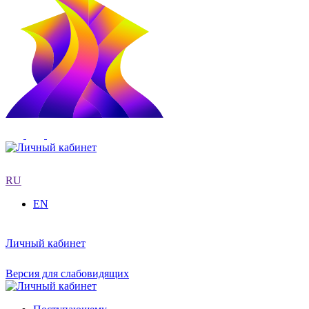
RU
EN
Личный кабинет
Версия для слабовидящих