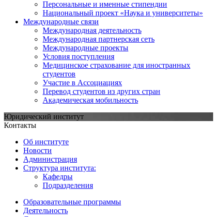
Персональные и именные стипендии
Национальный проект «Наука и университеты»
Международные связи
Международная деятельность
Международная партнерская сеть
Международные проекты
Условия поступления
Медицинское страхование для иностранных
студентов
Участие в Ассоциациях
Перевод студентов из других стран
Академическая мобильность
Юридический институт
Контакты
Об институте
Новости
Администрация
Структура института:
Кафедры
Подразделения
Образовательные программы
Деятельность